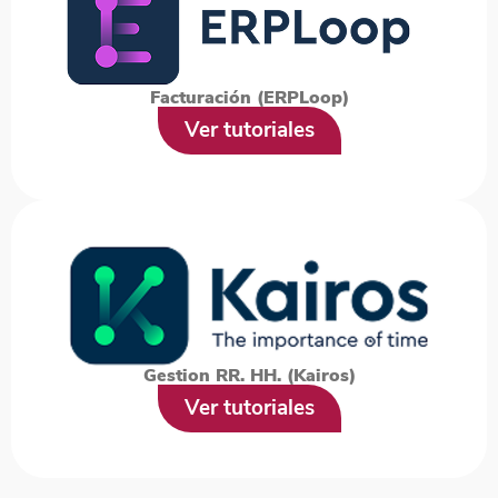
Facturación (ERPLoop)
Ver tutoriales
Gestion RR. HH. (Kairos)
Ver tutoriales