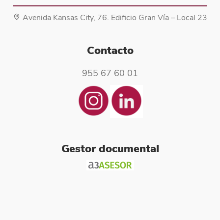
Avenida Kansas City, 76. Edificio Gran Vía – Local 23
Contacto
955 67 60 01
Gestor documental