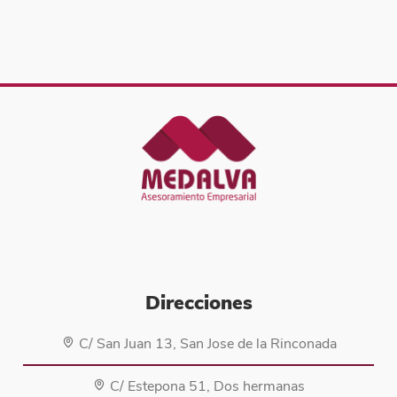
Direcciones
C/ San Juan 13, San Jose de la Rinconada
C/ Estepona 51, Dos hermanas