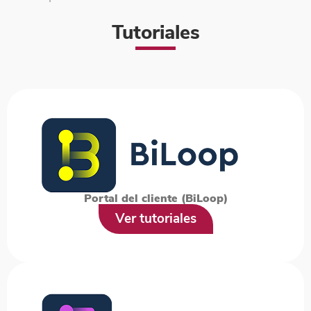
Tutoriales
Portal del cliente (BiLoop)
Ver tutoriales