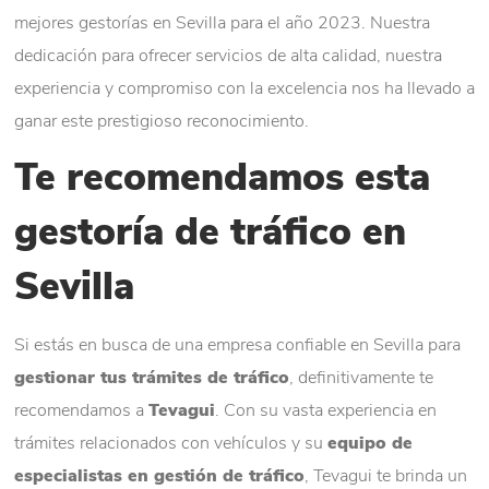
mejores gestorías en Sevilla para el año 2023. Nuestra
dedicación para ofrecer servicios de alta calidad, nuestra
experiencia y compromiso con la excelencia nos ha llevado a
ganar este prestigioso reconocimiento.
Te recomendamos esta
gestoría de tráfico en
Sevilla
Si estás en busca de una empresa confiable en Sevilla para
gestionar tus trámites de tráfico
, definitivamente te
recomendamos a
Tevagui
. Con su vasta experiencia en
trámites relacionados con vehículos y su
equipo de
especialistas en gestión de tráfico
, Tevagui te brinda un