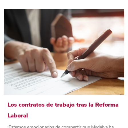
Los contratos de trabajo tras la Reforma
Laboral
¡Estamos emocionados de compartir que Medalva ha