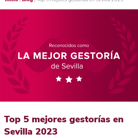
Top 5 mejores gestorías en
Sevilla 2023