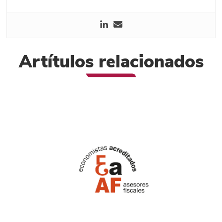
Artítulos relacionados