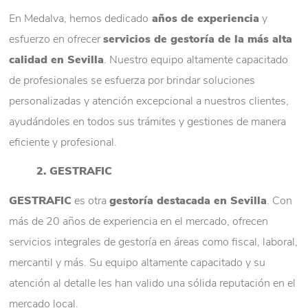
En Medalva, hemos dedicado
años de experiencia
y
esfuerzo en ofrecer
servicios de gestoría de la más alta
calidad en Sevilla
. Nuestro equipo altamente capacitado
de profesionales se esfuerza por brindar soluciones
personalizadas y atención excepcional a nuestros clientes,
ayudándoles en todos sus trámites y gestiones de manera
eficiente y profesional.
2. GESTRAFIC
GESTRAFIC
es otra
gestoría destacada en Sevilla
. Con
más de 20 años de experiencia en el mercado, ofrecen
servicios integrales de gestoría en áreas como fiscal, laboral,
mercantil y más. Su equipo altamente capacitado y su
atención al detalle les han valido una sólida reputación en el
mercado local.