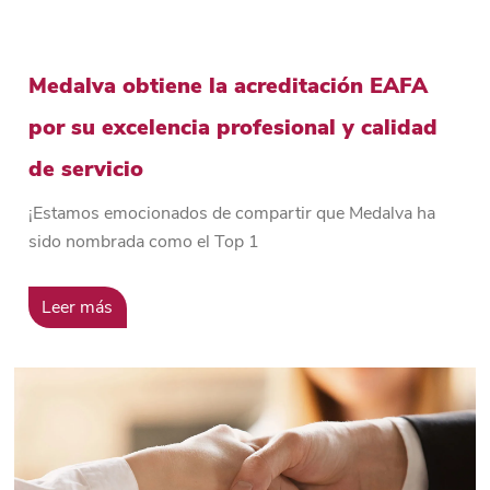
Medalva obtiene la acreditación EAFA
por su excelencia profesional y calidad
de servicio
¡Estamos emocionados de compartir que Medalva ha
sido nombrada como el Top 1
Leer más