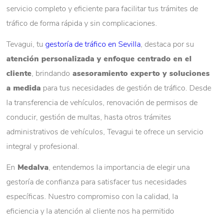
servicio completo y eficiente para facilitar tus trámites de
tráfico de forma rápida y sin complicaciones.
Tevagui, tu
gestoría de tráfico en Sevilla
, destaca por su
atención personalizada y enfoque centrado en el
cliente
, brindando
asesoramiento experto y soluciones
a medida
para tus necesidades de gestión de tráfico. Desde
la transferencia de vehículos, renovación de permisos de
conducir, gestión de multas, hasta otros trámites
administrativos de vehículos, Tevagui te ofrece un servicio
integral y profesional.
En
Medalva
, entendemos la importancia de elegir una
gestoría de confianza para satisfacer tus necesidades
específicas. Nuestro compromiso con la calidad, la
eficiencia y la atención al cliente nos ha permitido