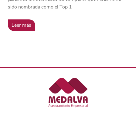
sido nombrada como el Top 1
Leer más