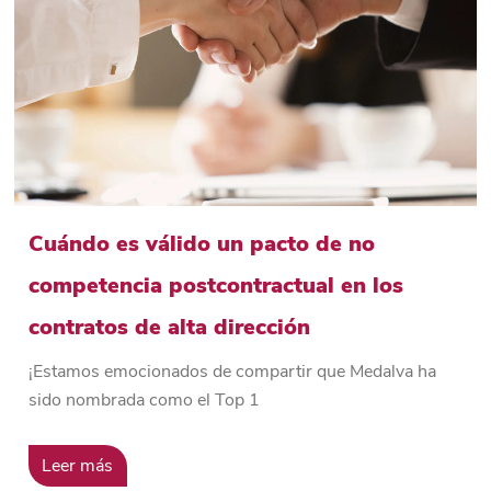
Cuándo es válido un pacto de no
competencia postcontractual en los
contratos de alta dirección
¡Estamos emocionados de compartir que Medalva ha
sido nombrada como el Top 1
Leer más