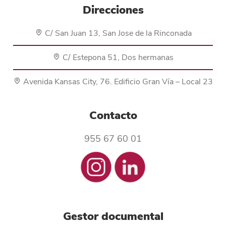
Direcciones
C/ San Juan 13, San Jose de la Rinconada
C/ Estepona 51, Dos hermanas
Avenida Kansas City, 76. Edificio Gran Vía – Local 23
Contacto
955 67 60 01
Gestor documental