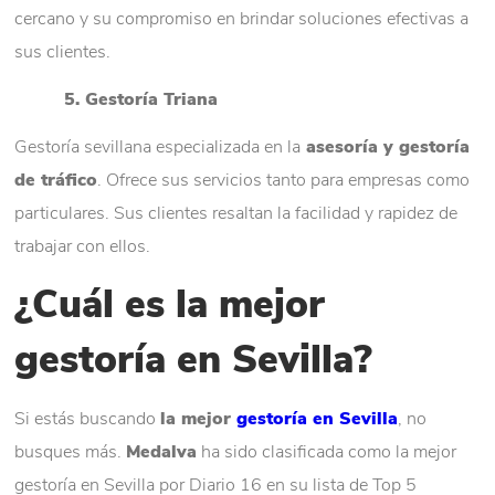
cercano y su compromiso en brindar soluciones efectivas a
sus clientes.
5. Gestoría Triana
Gestoría sevillana especializada en la
asesoría y gestoría
de tráfico
. Ofrece sus servicios tanto para empresas como
particulares. Sus clientes resaltan la facilidad y rapidez de
trabajar con ellos.
¿Cuál es la mejor
gestoría en Sevilla?
Si estás buscando
la mejor
gestoría en Sevilla
, no
busques más.
Medalva
ha sido clasificada como la mejor
gestoría en Sevilla por Diario 16 en su lista de Top 5