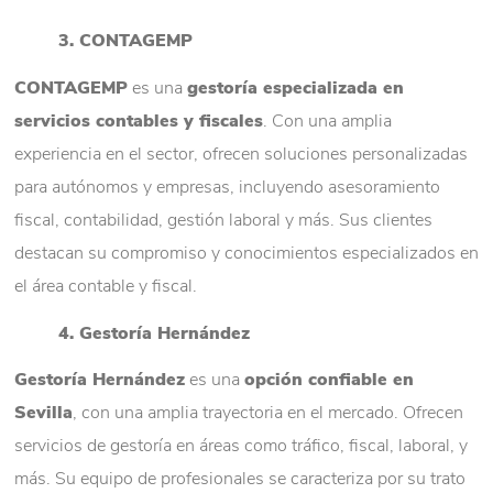
3. CONTAGEMP
CONTAGEMP
es una
gestoría especializada en
servicios contables y fiscales
. Con una amplia
experiencia en el sector, ofrecen soluciones personalizadas
para autónomos y empresas, incluyendo asesoramiento
fiscal, contabilidad, gestión laboral y más. Sus clientes
destacan su compromiso y conocimientos especializados en
el área contable y fiscal.
4. Gestoría Hernández
Gestoría Hernández
es una
opción confiable en
Sevilla
, con una amplia trayectoria en el mercado. Ofrecen
servicios de gestoría en áreas como tráfico, fiscal, laboral, y
más. Su equipo de profesionales se caracteriza por su trato