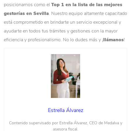
posicionarnos como el
Top 1 en la lista de las mejores
gestorías en Sevilla
. Nuestro equipo altamente capacitado
está comprometido en brindarte un servicio excepcional y
ayudarte en todos tus trámites y gestiones con la mayor
eficiencia y profesionalismo. No lo dudes más y ¡
llámanos
!
Estrella Álvarez
Contenido supervisado por Estrella Álvarez, CEO de Medalva y
asesora fiscal.