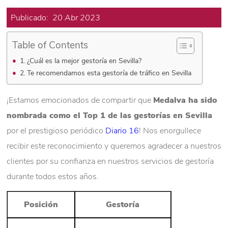
Publicado:
20 Abr 2023
Table of Contents
¿Cuál es la mejor gestoría en Sevilla?
Te recomendamos esta gestoría de tráfico en Sevilla
¡Estamos emocionados de compartir que
Medalva ha sido
nombrada como el Top 1 de las gestorías en Sevilla
por el prestigioso periódico
Diario 16
! Nos enorgullece
recibir este reconocimiento y queremos agradecer a nuestros
clientes por su confianza en nuestros servicios de gestoría
durante todos estos años.
Posición
Gestoría