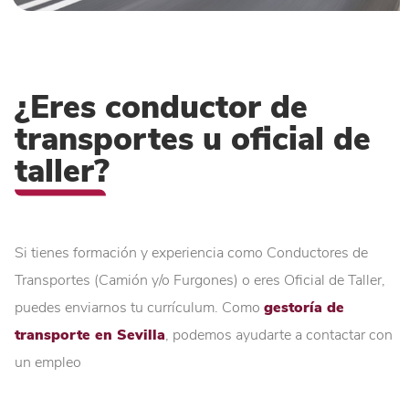
¿Eres conductor de
transportes u oficial de
taller?
Si tienes formación y experiencia como Conductores de
Transportes (Camión y/o Furgones) o eres Oficial de Taller,
puedes enviarnos tu currículum. Como
gestoría de
transporte en Sevilla
, podemos ayudarte a contactar con
un empleo