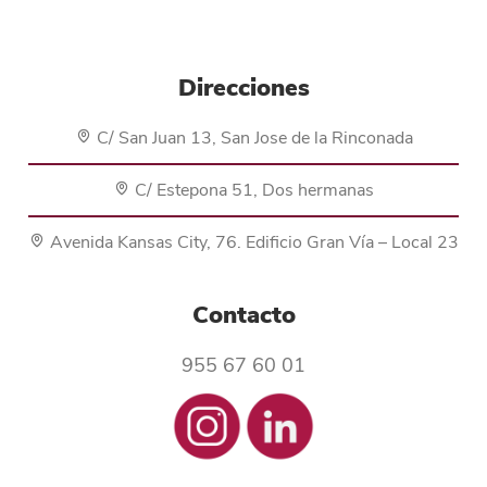
Direcciones
C/ San Juan 13, San Jose de la Rinconada
C/ Estepona 51, Dos hermanas
Avenida Kansas City, 76. Edificio Gran Vía – Local 23
Contacto
955 67 60 01