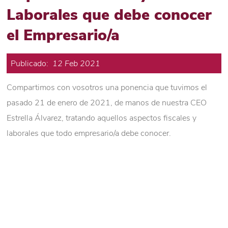
Laborales que debe conocer
el Empresario/a
Publicado:
12 Feb 2021
Compartimos con vosotros una ponencia que tuvimos el
pasado 21 de enero de 2021, de manos de nuestra CEO
Estrella Álvarez, tratando aquellos aspectos fiscales y
laborales que todo empresario/a debe conocer.