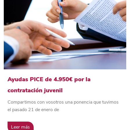
Ayudas PICE de 4.950€ por la
contratación juvenil
Compartimos con vosotros una ponencia que tuvimos
el pasado 21 de enero de
Leer más