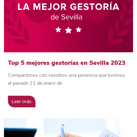
Top 5 mejores gestorías en Sevilla 2023
Compartimos con vosotros una ponencia que tuvimos
el pasado 21 de enero de
Leer más