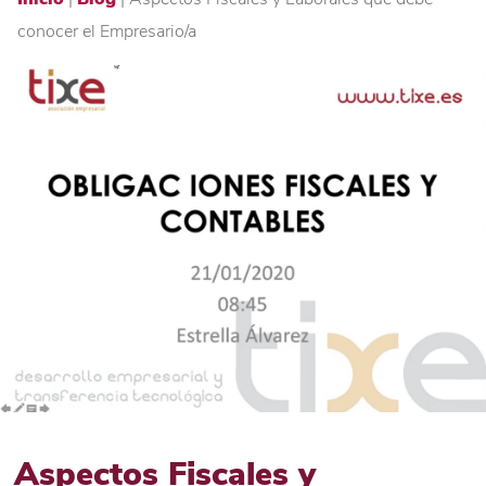
conocer el Empresario/a
Aspectos Fiscales y