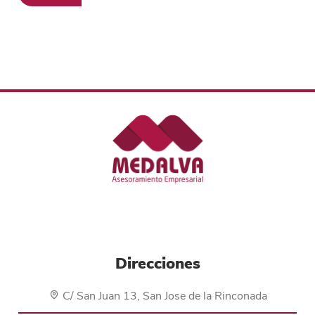
Direcciones
C/ San Juan 13, San Jose de la Rinconada