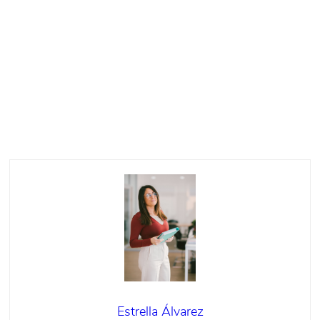
Estrella Álvarez