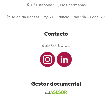
C/ Estepona 51, Dos hermanas
Avenida Kansas City, 76. Edificio Gran Vía – Local 23
Contacto
955 67 60 01
Gestor documental